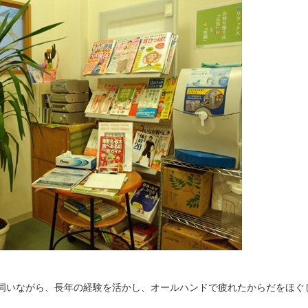
伺いながら、長年の経験を活かし、オールハンドで疲れたからだをほぐ