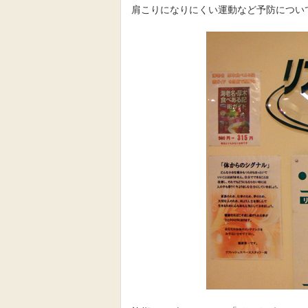
肩こりになりにくい運動など予防につい