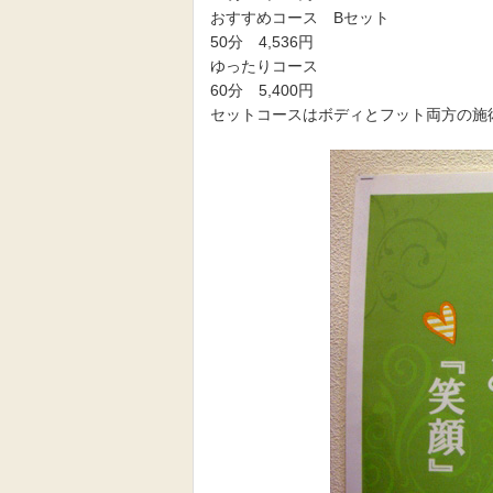
おすすめコース Bセット
50分 4,536円
ゆったりコース
60分 5,400円
セットコースはボディとフット両方の施