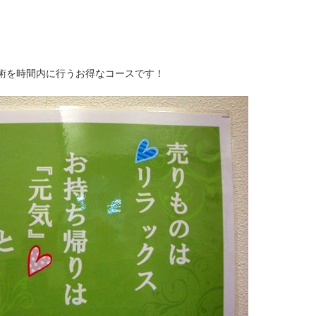
術を時間内に行うお得なコースです！