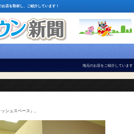
のお店を取材し、ご紹介しています！
地元のお店をご紹介しています！
掲
レッシュスペース』。