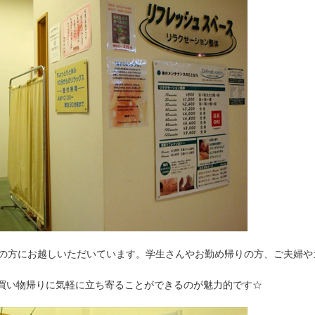
代の方にお越しいただいています。学生さんやお勤め帰りの方、ご夫婦や
買い物帰りに気軽に立ち寄ることができるのが魅力的です☆