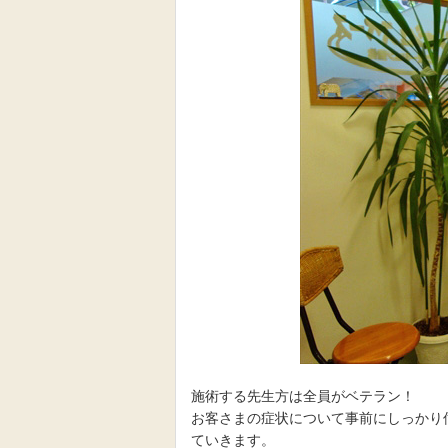
施術する先生方は全員がベテラン！
お客さまの症状について事前にしっかり
ていきます。