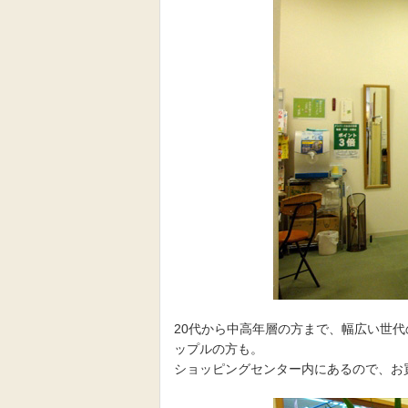
20代から中高年層の方まで、幅広い世
ップルの方も。
ショッピングセンター内にあるので、お