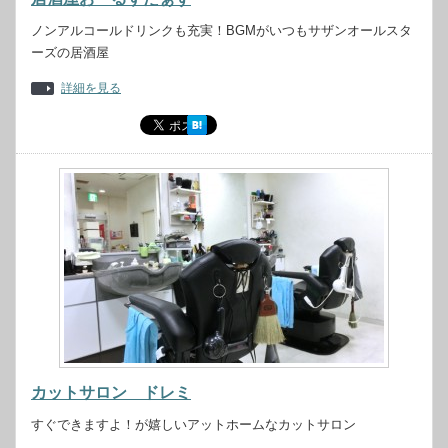
ノンアルコールドリンクも充実！BGMがいつもサザンオールスタ
ーズの居酒屋
詳細を見る
カットサロン ドレミ
すぐできますよ！が嬉しいアットホームなカットサロン