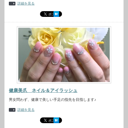
詳細を見る
健康美爪 ネイル＆アイラッシュ
男女問わず、健康で美しい手足の指先を目指します♪
詳細を見る