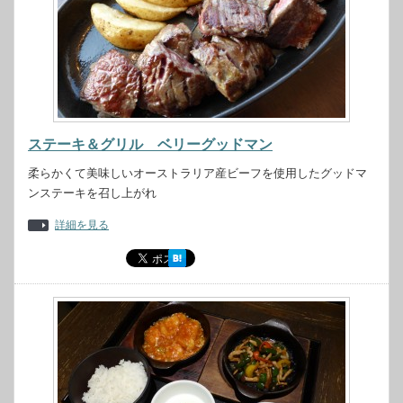
ステーキ＆グリル ベリーグッドマン
柔らかくて美味しいオーストラリア産ビーフを使用したグッドマ
ンステーキを召し上がれ
詳細を見る