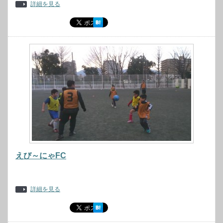
詳細を見る
えび～にゃFC
詳細を見る