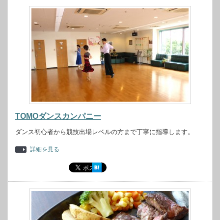
TOMOダンスカンパニー
ダンス初心者から競技出場レベルの方まで丁寧に指導します。
詳細を見る