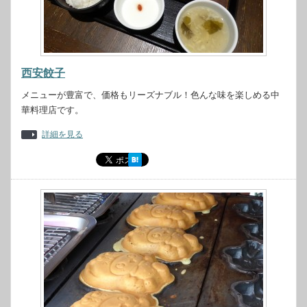
西安餃子
メニューが豊富で、価格もリーズナブル！色んな味を楽しめる中
華料理店です。
詳細を見る