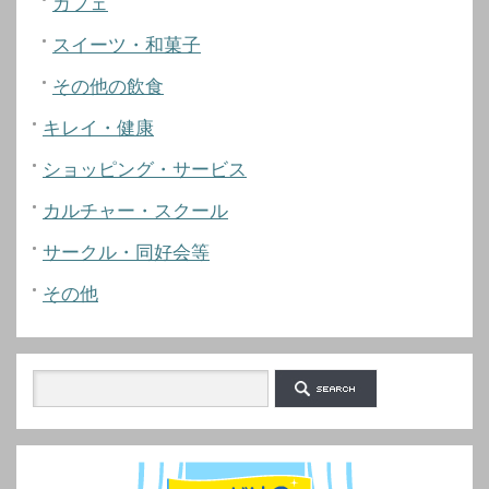
カフェ
スイーツ・和菓子
その他の飲食
キレイ・健康
ショッピング・サービス
カルチャー・スクール
サークル・同好会等
その他