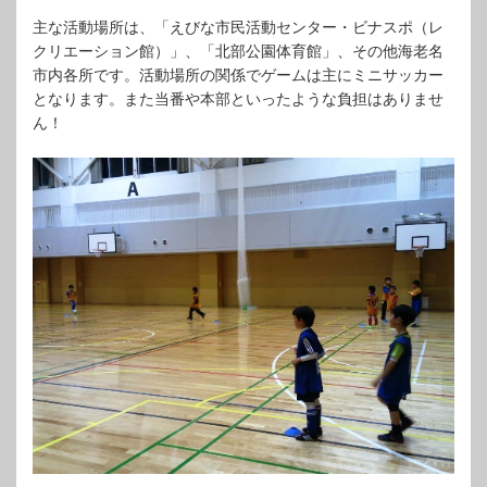
主な活動場所は、「えびな市民活動センター・ビナスポ（レ
クリエーション館）」、「北部公園体育館」、その他海老名
市内各所です。活動場所の関係でゲームは主にミニサッカー
となります。また当番や本部といったような負担はありませ
ん！