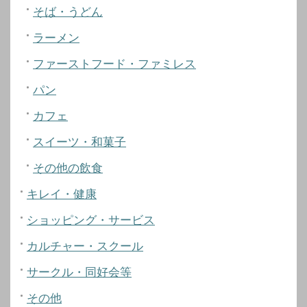
そば・うどん
ラーメン
ファーストフード・ファミレス
パン
カフェ
スイーツ・和菓子
その他の飲食
キレイ・健康
ショッピング・サービス
カルチャー・スクール
サークル・同好会等
その他