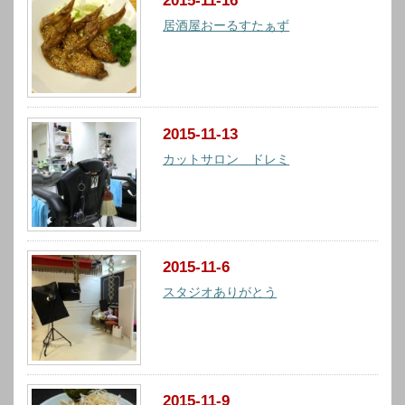
2015-11-16
居酒屋おーるすたぁず
2015-11-13
カットサロン ドレミ
2015-11-6
スタジオありがとう
2015-11-9