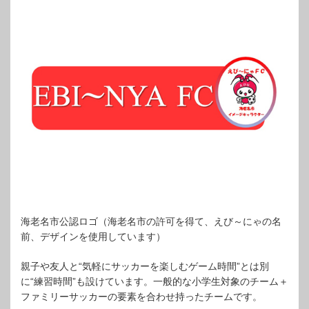
海老名市公認ロゴ（海老名市の許可を得て、えび～にゃの名
前、デザインを使用しています）
親子や友人と“気軽にサッカーを楽しむゲーム時間”とは別
に“練習時間”も設けています。一般的な小学生対象のチーム＋
ファミリーサッカーの要素を合わせ持ったチームです。