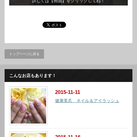
詳しくは【画面】をクリックしてね！
トップページに戻る
こんなお店もあります！
2015-11-11
健康美爪 ネイル＆アイラッシュ