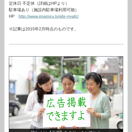
定休日 不定休（詳細はHPより）
駐車場あり（施設内駐車場利用可能）
HP
http://www.imamiru.tv/ebi~nyafc/
※記事は2015年2月時点のものです。