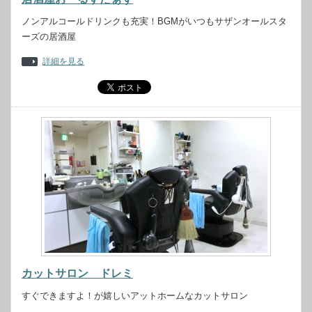
ノンアルコールドリンクも充実！BGMがいつもサザンオールスタ
ーズの居酒屋
詳細を見る
カットサロン ドレミ
すぐできますよ！が嬉しいアットホームなカットサロン