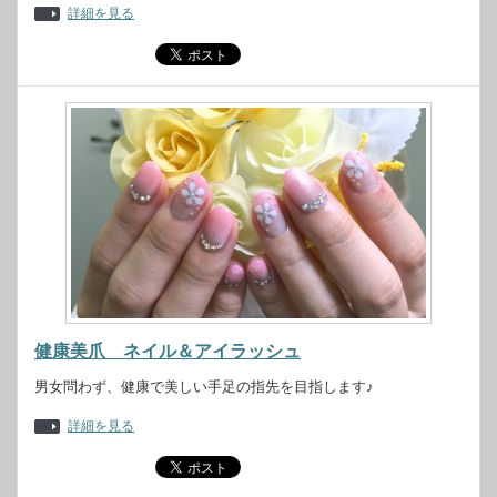
詳細を見る
健康美爪 ネイル＆アイラッシュ
男女問わず、健康で美しい手足の指先を目指します♪
詳細を見る