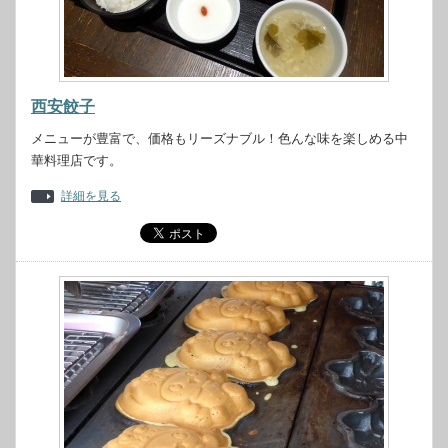
西安餃子
メニューが豊富で、価格もリーズナブル！色んな味を楽しめる中
華料理店です。
詳細を見る