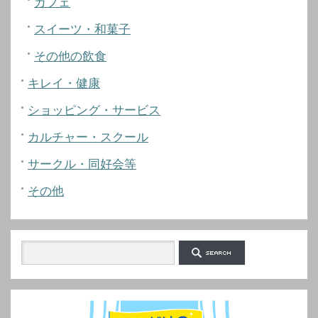
カフェ
スイーツ・和菓子
その他の飲食
キレイ・健康
ショッピング・サービス
カルチャー・スクール
サークル・同好会等
その他