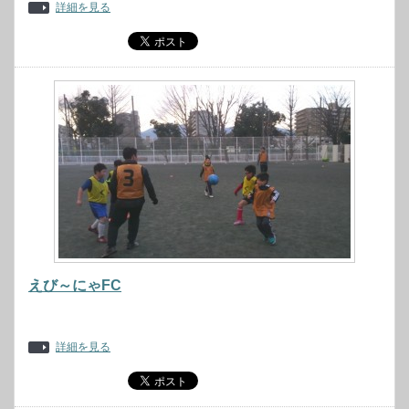
詳細を見る
えび～にゃFC
詳細を見る