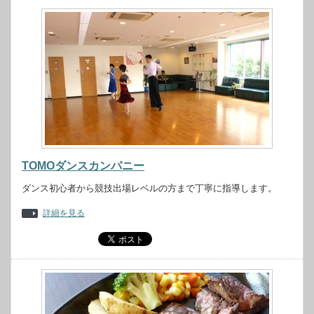
TOMOダンスカンパニー
ダンス初心者から競技出場レベルの方まで丁寧に指導します。
詳細を見る