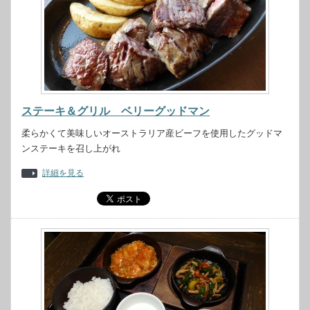
ステーキ＆グリル ベリーグッドマン
柔らかくて美味しいオーストラリア産ビーフを使用したグッドマ
ンステーキを召し上がれ
詳細を見る