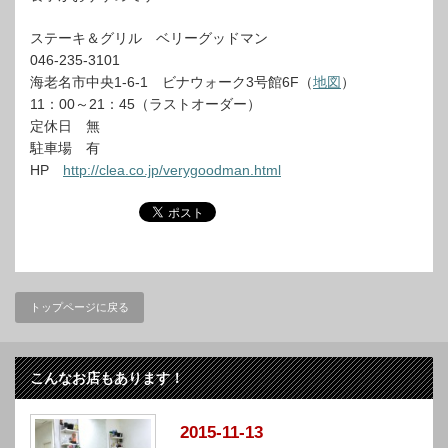
ステーキ＆グリル ベリーグッドマン
046-235-3101
海老名市中央1-6-1 ビナウォーク3号館6F（
地図
）
11：00～21：45（ラストオーダー）
定休日 無
駐車場 有
HP
http://clea.co.jp/verygoodman.html
トップページに戻る
こんなお店もあります！
2015-11-13