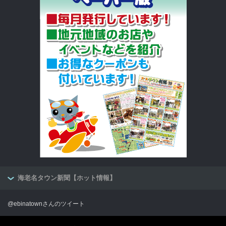
海老名タウン新聞【ホット情報】
@ebinatownさんのツイート