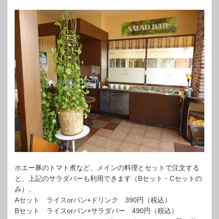
ホエー豚のトマト煮など、メインの料理とセットで注文する
と、上記のサラダバーも利用できます（Bセット・Cセットの
み）。
Aセット ライスorパン+ドリンク 390円（税込）
Bセット ライスorパン+サラダバー 490円（税込）