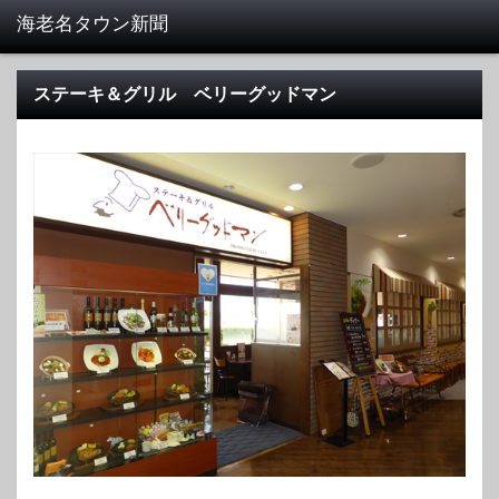
ステーキ＆グリル ベリーグッドマン