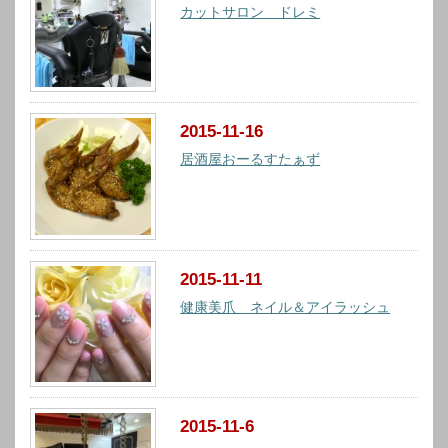
カットサロン ドレミ
2015-11-16
居酒屋おーるすたぁず
2015-11-11
健康美爪 ネイル＆アイラッシュ
2015-11-6