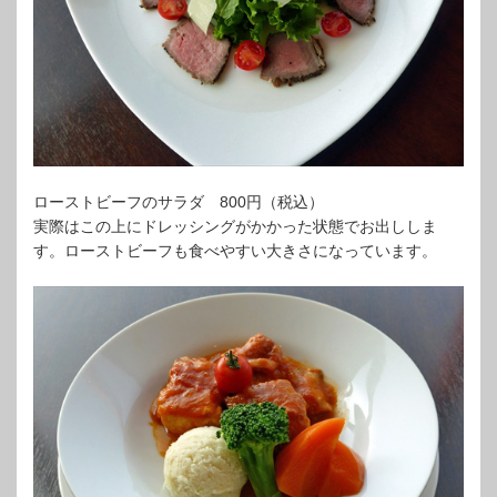
ローストビーフのサラダ 800円（税込）
実際はこの上にドレッシングがかかった状態でお出ししま
す。ローストビーフも食べやすい大きさになっています。