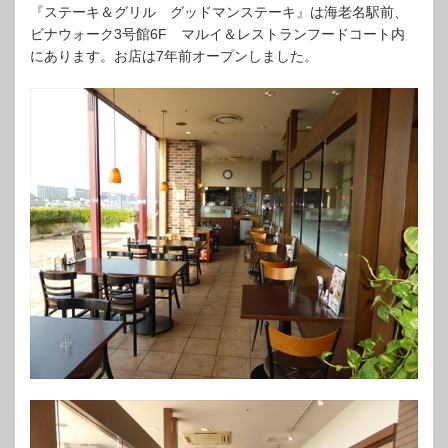
『ステーキ＆グリル グッドマンステーキ』は海老名駅前、
ビナウォーク3号館6F マルイ＆レストランフードコート内
にあります。お店は7年前オープンしました。