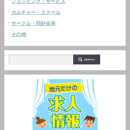
ショッピング・サービス
カルチャー・スクール
サークル・同好会等
その他