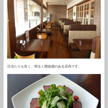
日当たりも良く、明るく開放感のある店内です。